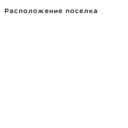
Расположение поселка