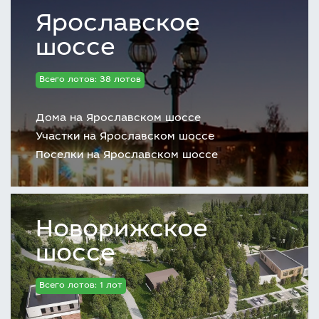
Ярославское
шоссе
Всего лотов: 38 лотов
Дома на Ярославском шоссе
Участки на Ярославском шоссе
Поселки на Ярославском шоссе
Новорижское
шоссе
Всего лотов: 1 лот