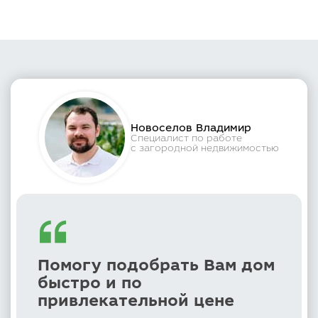
Новоселов Владимир
Специалист по работе
с загородной недвижимостью
Помогу подобрать Вам дом
быстро и по
привлекательной цене