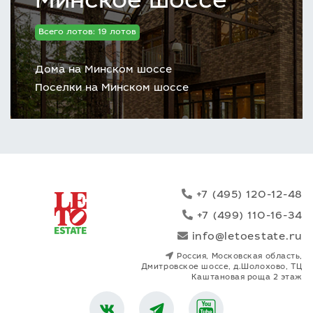
Минское шоссе
Всего лотов: 19 лотов
Дома на Минском шоссе
Поселки на Минском шоссе
+7 (495) 120-12-48
+7 (499) 110-16-34
info@letoestate.ru
Россия, Московская область,
Дмитровское шоссе, д.Шолохово, ТЦ
Каштановая роща 2 этаж