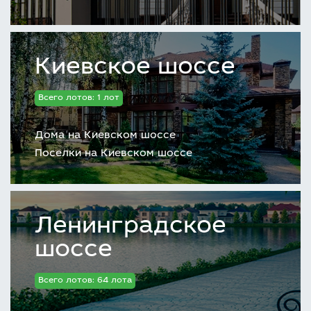
Киевское шоссе
Всего лотов: 1 лот
Дома на Киевском шоссе
Поселки на Киевском шоссе
Ленинградское
шоссе
Всего лотов: 64 лота