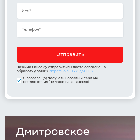
Нажимая кнопку отправить вы даете согласие на
персональных данных
обработку ваших
Я согласен(а) получать новости и горячие
предложения (не чаще раза в месяц)
Дмитровское