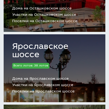
Дома на Осташковском шоссе
Участки на Осташковском шоссе
Поселки на Осташковском шоссе
Ярославское
шоссе
Всего лотов: 38 лотов
Дома на Ярославском шоссе
Участки на Ярославском шоссе
Поселки на Ярославском шоссе