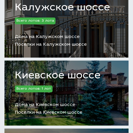
Калужское шоссе
Всего лотов: 3 лота
Дома на Калужском шоссе
Поселки на Калужском шоссе
Киевское шоссе
Всего лотов: 1 лот
Дома на Киевском шоссе
Поселки на Киевском шоссе