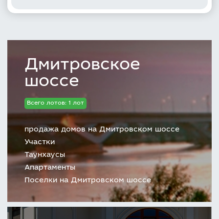
Дмитровское
шоссе
Всего лотов: 1 лот
продажа домов на Дмитровском шоссе
Участки
Таунхаусы
Апартаменты
Поселки на Дмитровском шоссе