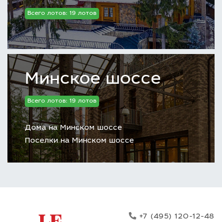
Всего лотов: 19 лотов
Минское шоссе
Всего лотов: 19 лотов
Дома на Минском шоссе
Поселки на Минском шоссе
+7 (495) 120-12-48