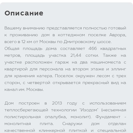
Описание
Вашему вниманию представляется полностью готовый
к проживанию дом в коттеджном поселке Аврора,
всего в 12 км от Москвы по Дмитровскому шоссе.
Общая площадь дома составляет 466 квадратных
метров, площадь участка 21,44 сотки. Также на
участке расположен гараж на два машиноместа с
квартирой для персонала на втором этаже и эллинг
для хранения катера. Поселок окружен лесом с трех
сторон, с четвертой открывается прекрасный вид на
канал им. Москвы.
Дом построен в 2013 году с использованием
теплосберегающей технологии "Изодом" (несъемная
полистирольная опалубка, монолит). Фундамент -
монолитная плита. Снаружи дом отделан
качественной клинкерной плиткой и специальной