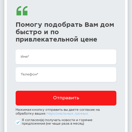
Помогу подобрать Вам дом
быстро и по
привлекательной цене
Нажимая кнопку отправить вы даете согласие на
персональных данных
обработку ваших
Я согласен(а) получать новости и горячие
предложения (не чаще раза в месяц)