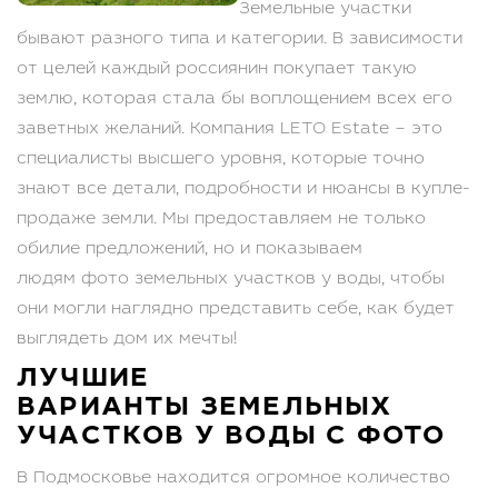
Земельные участки
бывают разного типа и категории. В зависимости
от целей каждый россиянин покупает такую
землю, которая стала бы воплощением всех его
заветных желаний. Компания LETO Estate – это
специалисты высшего уровня, которые точно
знают все детали, подробности и нюансы в купле-
продаже земли. Мы предоставляем не только
обилие предложений, но и показываем
людям фото земельных участков у воды, чтобы
они могли наглядно представить себе, как будет
выглядеть дом их мечты!
ЛУЧШИЕ
ВАРИАНТЫ ЗЕМЕЛЬНЫХ
УЧАСТКОВ У ВОДЫ С ФОТО
В Подмосковье находится огромное количество