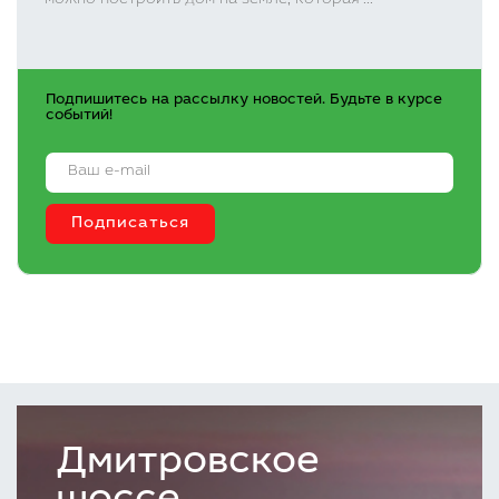
можно построить дом на земле, которая ...
Подпишитесь на рассылку новостей. Будьте в курсе
событий!
Дмитровское