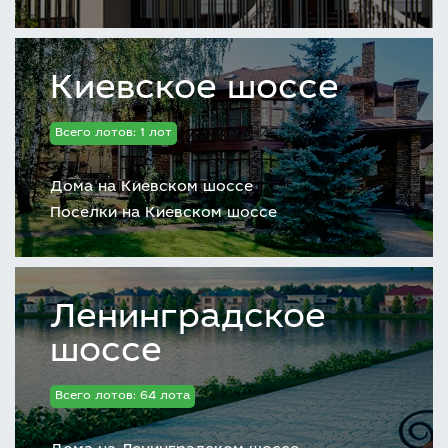
Киевское шоссе
Всего лотов: 1 лот
Дома на Киевском шоссе
Поселки на Киевском шоссе
Ленинградское
шоссе
Всего лотов: 64 лота