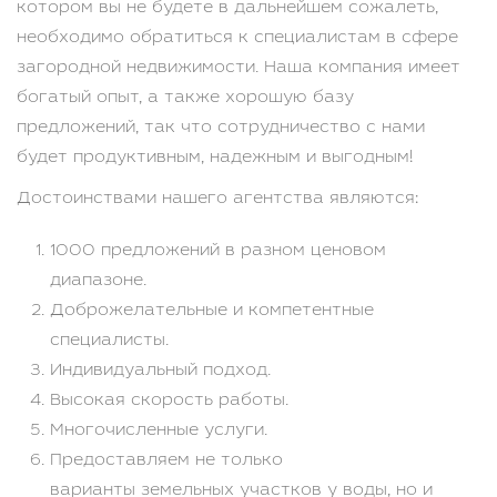
котором вы не будете в дальнейшем сожалеть,
необходимо обратиться к специалистам в сфере
загородной недвижимости. Наша компания имеет
богатый опыт, а также хорошую базу
предложений, так что сотрудничество с нами
будет продуктивным, надежным и выгодным!
Достоинствами нашего агентства являются:
1000 предложений в разном ценовом
диапазоне.
Доброжелательные и компетентные
специалисты.
Индивидуальный подход.
Высокая скорость работы.
Многочисленные услуги.
Предоставляем не только
варианты земельных участков у воды, но и