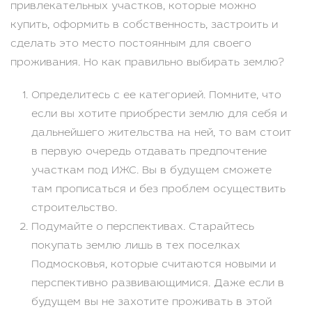
привлекательных участков, которые можно
купить, оформить в собственность, застроить и
сделать это место постоянным для своего
проживания. Но как правильно выбирать землю?
Определитесь с ее категорией. Помните, что
если вы хотите приобрести землю для себя и
дальнейшего жительства на ней, то вам стоит
в первую очередь отдавать предпочтение
участкам под ИЖС. Вы в будущем сможете
там прописаться и без проблем осуществить
строительство.
Подумайте о перспективах. Старайтесь
покупать землю лишь в тех поселках
Подмосковья, которые считаются новыми и
перспективно развивающимися. Даже если в
будущем вы не захотите проживать в этой