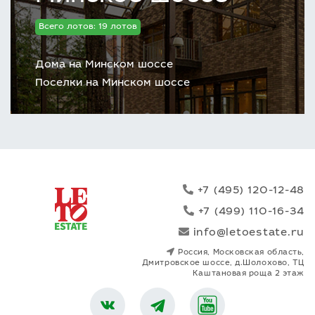
Всего лотов: 19 лотов
Дома на Минском шоссе
Поселки на Минском шоссе
+7 (495) 120-12-48
+7 (499) 110-16-34
info@letoestate.ru
Россия, Московская область,
Дмитровское шоссе, д.Шолохово, ТЦ
Каштановая роща 2 этаж