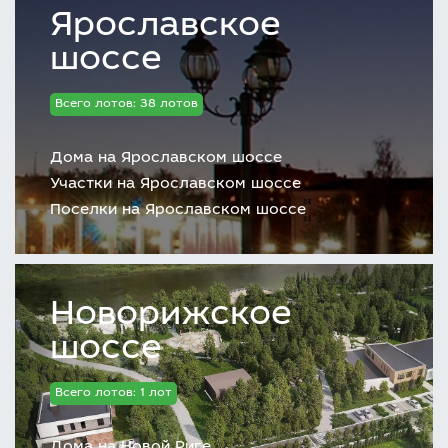
Ярославское
шоссе
Всего лотов: 38 лотов
Дома на Ярославском шоссе
Участки на Ярославском шоссе
Поселки на Ярославском шоссе
Новорижское
шоссе
Всего лотов: 1 лот
Дома на Новой Риге