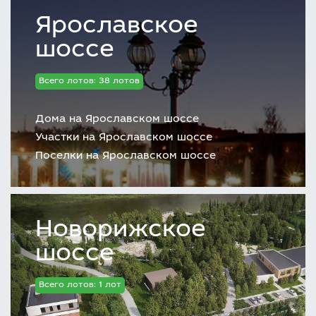
Ярославское
шоссе
Всего лотов: 38 лотов
Дома на Ярославском шоссе
Участки на Ярославском шоссе
Поселки на Ярославском шоссе
Новорижское
шоссе
Всего лотов: 1 лот