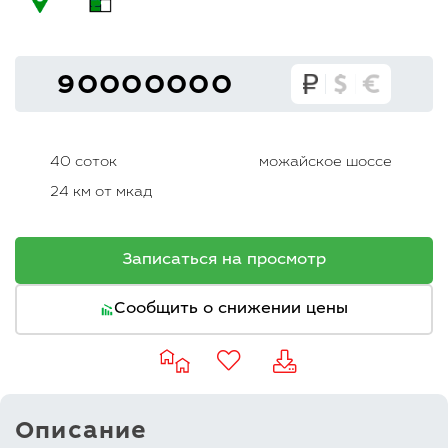
90000000
40 соток
можайское шоссе
24 км от мкад
Записаться на просмотр
Сообщить о снижении цены
Описание