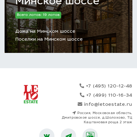
Минское шоссе
Всего лотов: 19 лотов
Дома на Минском шоссе
Поселки на Минском шоссе
+7 (495) 120-12-48
+7 (499) 110-16-34
info@letoestate.ru
Россия, Московская область,
Дмитровское шоссе, д.Шолохово, ТЦ
Каштановая роща 2 этаж