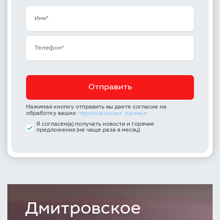
Нажимая кнопку отправить вы даете согласие на
персональных данных
обработку ваших
Я согласен(а) получать новости и горячие
предложения (не чаще раза в месяц)
Дмитровское