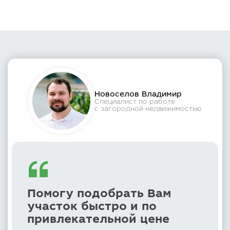
Новоселов Владимир
Специалист по работе
с загородной недвижимостью
Помогу подобрать Вам
участок быстро и по
привлекательной цене