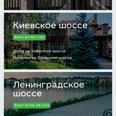
Киевское шоссе
Всего лотов: 1 лот
Дома на Киевском шоссе
Поселки на Киевском шоссе
Ленинградское
шоссе
Всего лотов: 64 лота