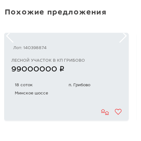
Похожие предложения
Лот: 140398874
ЛЕСНОЙ УЧАСТОК В КП ГРИБОВО
q
99000000
18 соток
п. Грибово
Минское шоссе