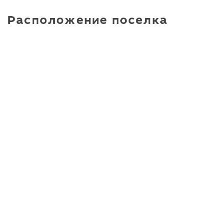
Расположение поселка