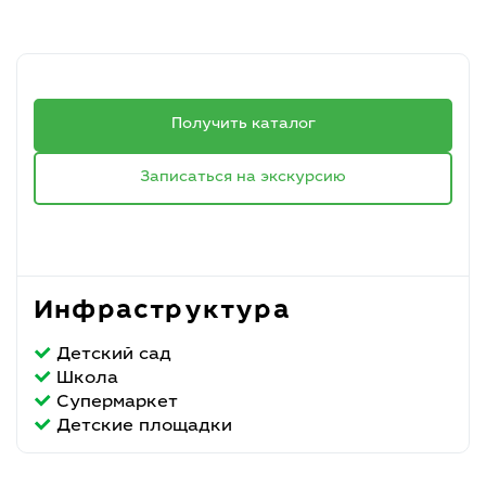
Получить каталог
Записаться на экскурсию
Инфраструктура
Детский сад
Школа
Супермаркет
Детские площадки