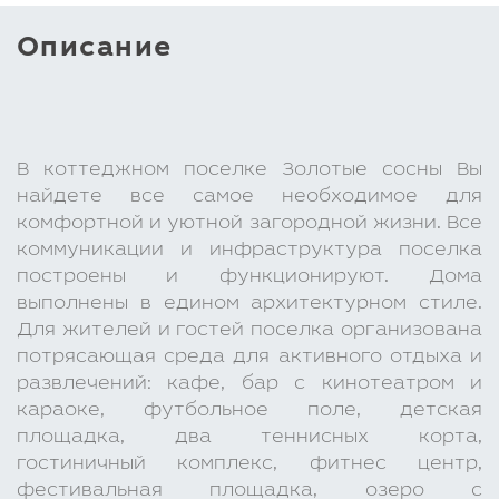
Описание
В коттеджном поселке Золотые сосны Вы
найдете все самое необходимое для
комфортной и уютной загородной жизни. Все
коммуникации и инфраструктура поселка
построены и функционируют. Дома
выполнены в едином архитектурном стиле.
Для жителей и гостей поселка организована
потрясающая среда для активного отдыха и
развлечений: кафе, бар с кинотеатром и
караоке, футбольное поле, детская
площадка, два теннисных корта,
гостиничный комплекс, фитнес центр,
фестивальная площадка, озеро с