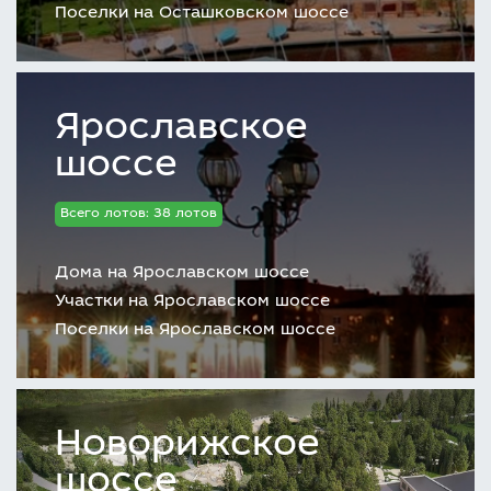
Поселки на Осташковском шоссе
Ярославское
шоссе
Всего лотов: 38 лотов
Дома на Ярославском шоссе
Участки на Ярославском шоссе
Поселки на Ярославском шоссе
Новорижское
шоссе