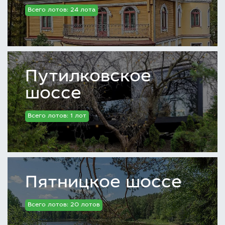
Всего лотов: 24 лота
Путилковское
шоссе
Всего лотов: 1 лот
Пятницкое шоссе
Всего лотов: 20 лотов