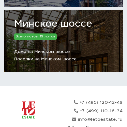
Минское шоссе
Всего лотов: 19 лотов
Дома на Минском шоссе
Поселки на Минском шоссе
+7 (495) 120-12-48
+7 (499) 110-16-34
info@letoestate.ru