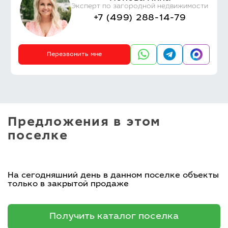
Эксперт по загородной недвижимости
+7 (499) 288-14-79
Перезвонить мне
Предложения в этом
поселке
На сегодняшний день в данном поселке объекты
только в закрытой продаже
Получить каталог поселка