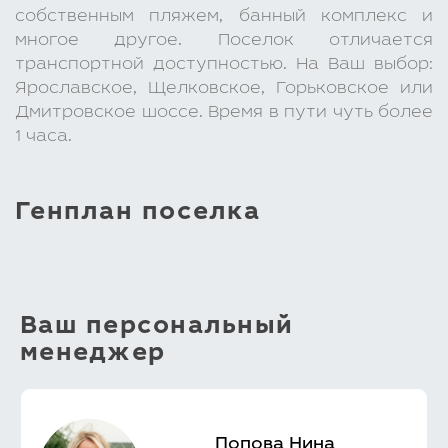
собственным пляжем, банный комплекс и
многое другое. Поселок отличается
транспортной доступностью. На Ваш выбор:
Ярославское, Щелковское, Горьковское или
Дмитровское шоссе. Время в пути чуть более
1 часа.
Генплан поселка
Ваш персональный
менеджер
Попова Нина