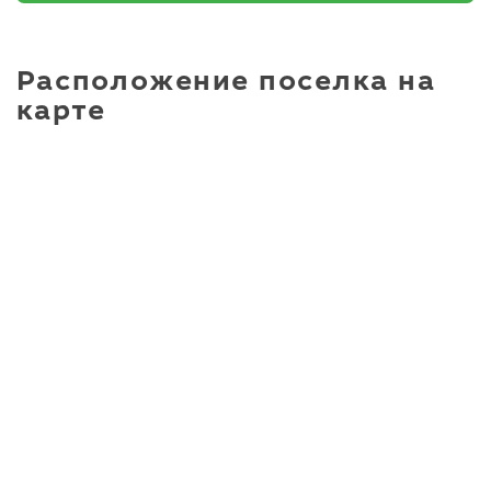
Расположение поселка на
карте