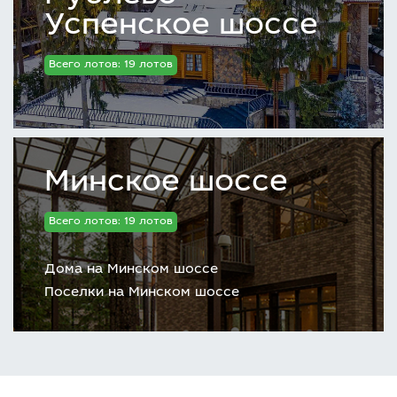
Успенское шоссе
Всего лотов: 19 лотов
Минское шоссе
Всего лотов: 19 лотов
Дома на Минском шоссе
Поселки на Минском шоссе