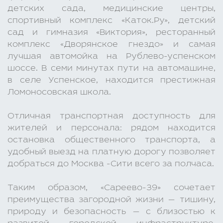
детских сада, медицинские центры,
спортивный комплекс «Каток.Ру», детский
сад и гимназия «Виктория», ресторанный
комплекс «Дворянское гнездо» и самая
лучшая автомойка на Рублево-успенском
шоссе. В семи минутах пути на автомашине,
в селе Успенское, находится престижная
Ломоносовская школа.
Отличная транспортная доступность для
жителей и персонала: рядом находится
остановка общественного транспорта, а
удобный выезд на платную дорогу позволяет
добраться до Москва -Сити всего за полчаса.
Таким образом, «Сареево-39» сочетает
преимущества загородной жизни — тишину,
природу и безопасность — с близостью к