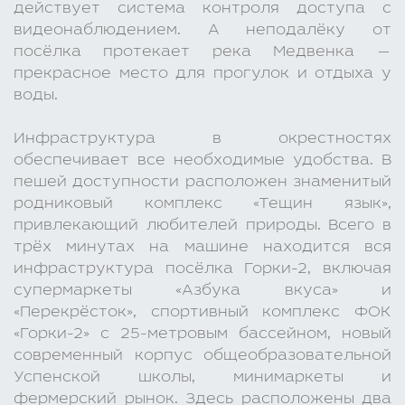
действует система контроля доступа с
видеонаблюдением. А неподалёку от
посёлка протекает река Медвенка —
прекрасное место для прогулок и отдыха у
воды.
Инфраструктура в окрестностях
обеспечивает все необходимые удобства. В
пешей доступности расположен знаменитый
родниковый комплекс «Тещин язык»,
привлекающий любителей природы. Всего в
трёх минутах на машине находится вся
инфраструктура посёлка Горки-2, включая
супермаркеты «Азбука вкуса» и
«Перекрёсток», спортивный комплекс ФОК
«Горки-2» с 25-метровым бассейном, новый
современный корпус общеобразовательной
Успенской школы, минимаркеты и
фермерский рынок. Здесь расположены два