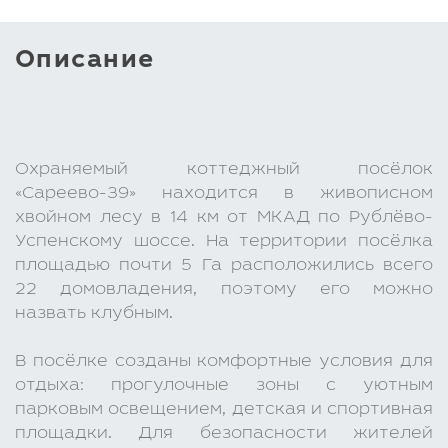
Описание
Охраняемый коттеджный посёлок
«Сареево-39» находится в живописном
хвойном лесу в 14 км от МКАД по Рублёво-
Успенскому шоссе. На территории посёлка
площадью почти 5 Га расположились всего
22 домовладения, поэтому его можно
назвать клубным.
В посёлке созданы комфортные условия для
отдыха: прогулочные зоны с уютным
парковым освещением, детская и спортивная
площадки. Для безопасности жителей