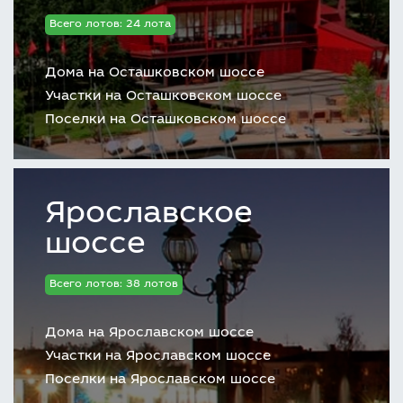
Всего лотов: 24 лота
Дома на Осташковском шоссе
Участки на Осташковском шоссе
Поселки на Осташковском шоссе
Ярославское
шоссе
Всего лотов: 38 лотов
Дома на Ярославском шоссе
Участки на Ярославском шоссе
Поселки на Ярославском шоссе