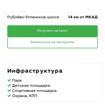
Рублёво-Успенское шоссе
14 км от МКАД
Получить каталог
Записаться на экскурсию
Инфраструктура
Парк
Детские площадки
Спортивная площадка
Охрана, КПП