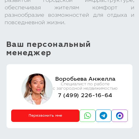
развитой городской инфраструктуре,
обеспечивая жителям комфорт и
разнообразие возможностей для отдыха и
повседневной жизни.
Ваш персональный
менеджер
Воробьева Анжелла
Специалист по работе
с загородной недвижимостью
7 (499) 226-16-64
Перезвонить мне