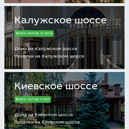
Калужское шоссе
Всего лотов: 3 лота
Дома на Калужском шоссе
Поселки на Калужском шоссе
Киевское шоссе
Всего лотов: 1 лот
Дома на Киевском шоссе
Поселки на Киевском шоссе