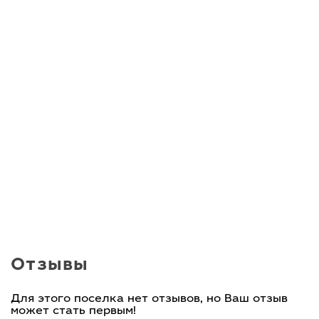
Отзывы
Для этого поселка нет отзывов, но Ваш отзыв
может стать первым!