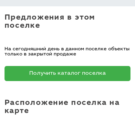
Предложения в этом
поселке
На сегодняшний день в данном поселке объекты
только в закрытой продаже
Получить каталог поселка
Расположение поселка на
карте