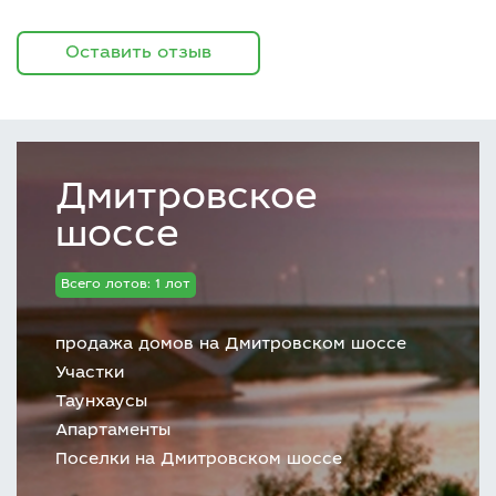
Оставить отзыв
Дмитровское
шоссе
Всего лотов: 1 лот
продажа домов на Дмитровском шоссе
Участки
Таунхаусы
Апартаменты
Поселки на Дмитровском шоссе