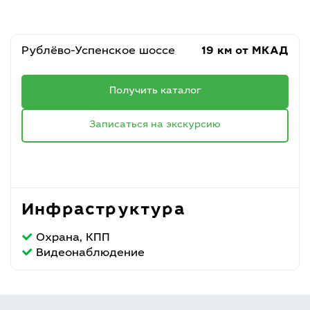
Рублёво-Успенское шоссе
19 км от МКАД
Получить каталог
Записаться на экскурсию
Инфраструктура
Охрана, КПП
Видеонаблюдение