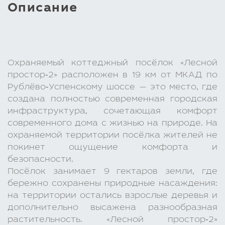
Описание
Охраняемый коттеджный посёлок «Лесной
простор‑2» расположен в 19 км от МКАД по
Рублёво‑Успенскому шоссе — это место, где
создана полностью современная городская
инфраструктура, сочетающая комфорт
современного дома с жизнью на природе. На
охраняемой территории посёлка жителей не
покинет ощущение комфорта и
безопасности.
Посёлок занимает 9 гектаров земли, где
бережно сохранены природные насаждения:
на территории остались взрослые деревья и
дополнительно высажена разнообразная
растительность. «Лесной простор‑2»