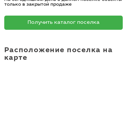
только в закрытой продаже
Получить каталог поселка
Расположение поселка на
карте