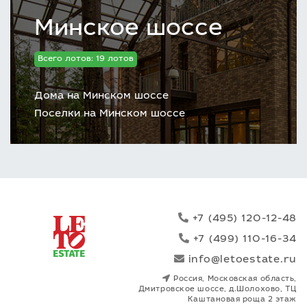
Минское шоссе
Всего лотов: 19 лотов
Дома на Минском шоссе
Поселки на Минском шоссе
+7 (495) 120-12-48
+7 (499) 110-16-34
info@letoestate.ru
Россия, Московская область,
Дмитровское шоссе, д.Шолохово, ТЦ
Каштановая роща 2 этаж