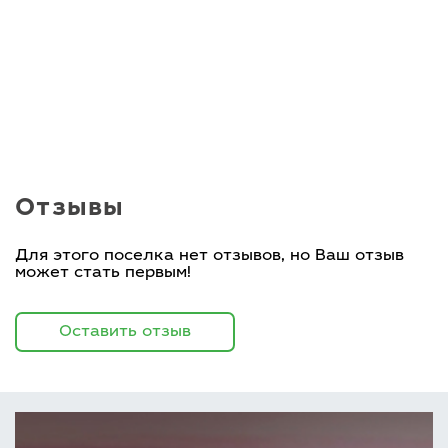
Отзывы
Для этого поселка нет отзывов, но Ваш отзыв
может стать первым!
Оставить отзыв