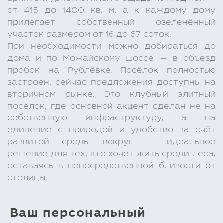
от 415 до 1400 кв. м, а к каждому дому
прилегает собственный озеленённый
участок размером от 16 до 67 соток.
При необходимости можно добираться до
дома и по Можайскому шоссе — в объезд
пробок на Рублёвке. Посёлок полностью
застроен, сейчас предложения доступны на
вторичном рынке. Это клубный элитный
посёлок, где основной акцент сделан не на
собственную инфраструктуру, а на
единение с природой и удобство за счёт
развитой среды вокруг — идеальное
решение для тех, кто хочет жить среди леса,
оставаясь в непосредственной близости от
столицы.
Ваш персональный