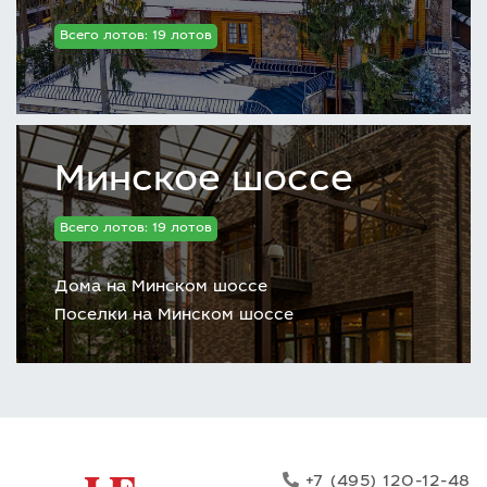
Всего лотов: 19 лотов
Минское шоссе
Всего лотов: 19 лотов
Дома на Минском шоссе
Поселки на Минском шоссе
+7 (495) 120-12-48