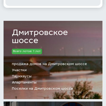
Дмитровское
шоссе
Всего лотов: 1 лот
продажа домов на Дмитровском шоссе
Участки
Таунхаусы
Апартаменты
Поселки на Дмитровском шоссе