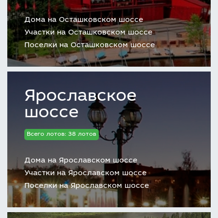
Дома на Осташковском шоссе
Участки на Осташковском шоссе
Поселки на Осташковском шоссе
Ярославское
шоссе
Всего лотов: 38 лотов
Дома на Ярославском шоссе
Участки на Ярославском шоссе
Поселки на Ярославском шоссе