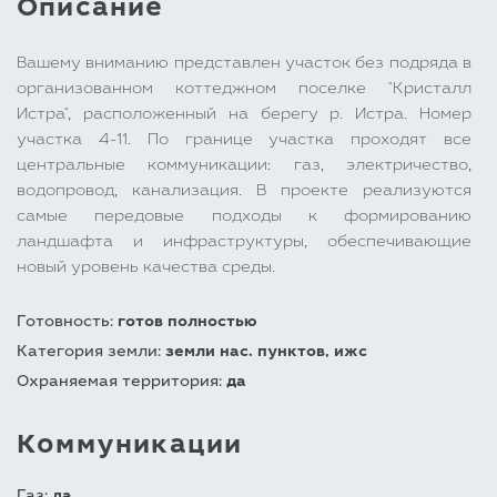
Описание
Вашему вниманию представлен участок без подряда в
организованном коттеджном поселке "Кристалл
Истра", расположенный на берегу р. Истра. Номер
участка 4-11. По границе участка проходят все
центральные коммуникации: газ, электричество,
водопровод, канализация. В проекте реализуются
самые передовые подходы к формированию
ландшафта и инфраструктуры, обеспечивающие
новый уровень качества среды.
Готовность:
готов полностью
Категория земли:
земли нас. пунктов, ижс
Охраняемая территория:
да
Коммуникации