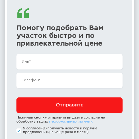
Помогу подобрать Вам
участок быстро и по
привлекательной цене
Нажимая кнопку отправить вы даете согласие на
персональных данных
обработку ваших
Я согласен(а) получать новости и горячие
предложения (не чаще раза в месяц)