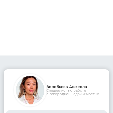
Воробьева Анжелла
Специалист по работе
с загородной недвижимостью