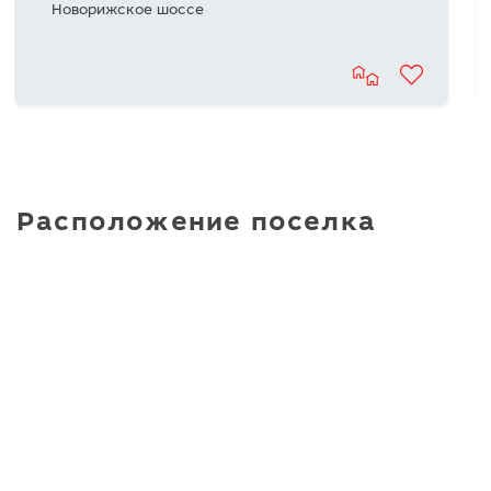
Новорижское шоссе
Расположение поселка