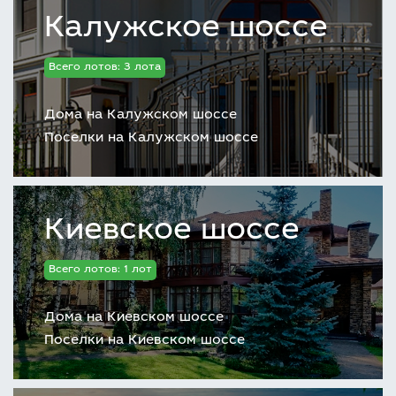
Калужское шоссе
Всего лотов: 3 лота
Дома на Калужском шоссе
Поселки на Калужском шоссе
Киевское шоссе
Всего лотов: 1 лот
Дома на Киевском шоссе
Поселки на Киевском шоссе