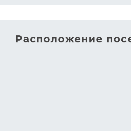
Расположение посе