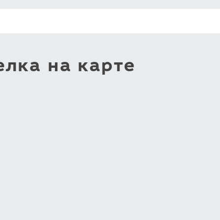
лка на карте