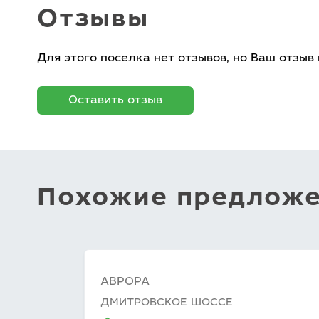
Отзывы
Для этого поселка нет отзывов, но Ваш отзыв
Оставить отзыв
Похожие предлож
АВРОРА
ДМИТРОВСКОЕ ШОССЕ