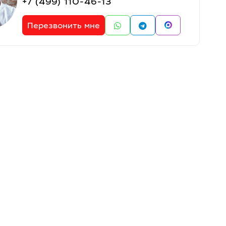
+7 (499) 110-46-13
Перезвонить мне