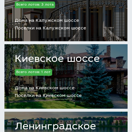
Всего лотов: 3 лота
Дома на Калужском шоссе
Поселки на Калужском шоссе
Киевское шоссе
Всего лотов: 1 лот
Дома на Киевском шоссе
Поселки на Киевском шоссе
Ленинградское