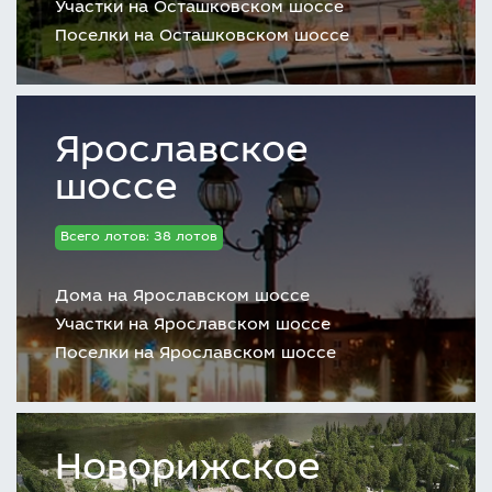
Участки на Осташковском шоссе
Поселки на Осташковском шоссе
Ярославское
шоссе
Всего лотов: 38 лотов
Дома на Ярославском шоссе
Участки на Ярославском шоссе
Поселки на Ярославском шоссе
Новорижское