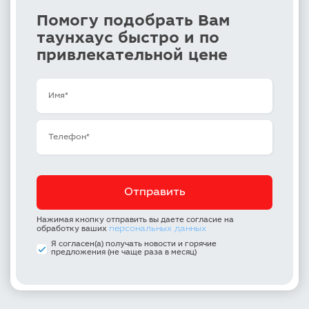
Помогу подобрать Вам
таунхаус быстро и по
привлекательной цене
Нажимая кнопку отправить вы даете согласие на
персональных данных
обработку ваших
Я согласен(а) получать новости и горячие
предложения (не чаще раза в месяц)