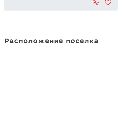
Расположение поселка