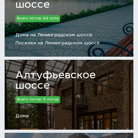
шоссе
Всего лотов: 64 лота
Дома на Ленинградском шоссе
Поселки на Ленинградском шоссе
Алтуфьевское
шоссе
Всего лотов: 9 лотов
Дома