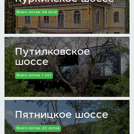
Всего лотов: 24 лота
Путилковское
шоссе
Всего лотов: 1 лот
Пятницкое шоссе
Всего лотов: 20 лотов